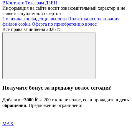
ВКонтакте
Телеграм
ДЗЕН
Информация на сайте носит ознакомительный характер и не
является публичной офертой
Политика конфиденциальности
Политика использования
файлов cookie
Оферта по приобретению волос
Все права защищены 2026 ©
Получите бонус за продажу волос сегодня!
Добавим
+3000 ₽
за 200 г к цене волос, если продадите
в день
обращения
. Предложение ограничено!
MAX