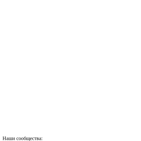
Наши сообщества: