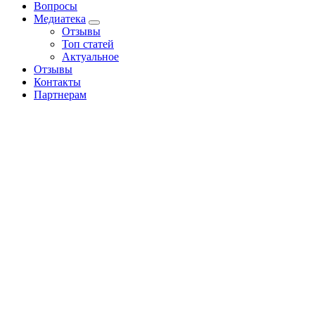
Вопросы
Медиатека
Отзывы
Топ статей
Актуальное
Отзывы
Контакты
Партнерам