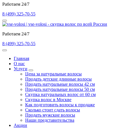
Работаем 24/7
8 (499) 325-70-55
Работаем 24/7
8 (499) 325-70-55
Главная
О нас
Услуги
Цена за натуральные волосы
Продать детские длинные волосы
Продать натуральные волосы 42 см
Продать натуральные волосы 50 см
Скупка натуральных волос от 60 см
Скупка волос в Москве
Как подготовить волосы к продаже
Сколько стоит сдать волосы
Продать мужские волосы
Наши представительства
Акции