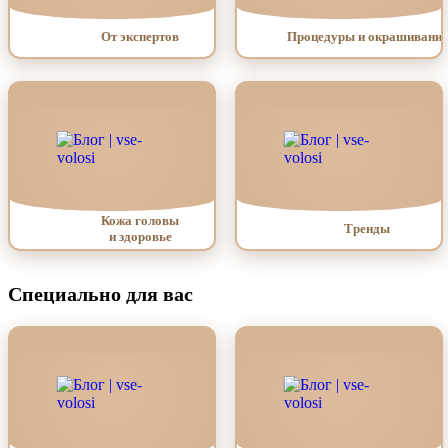
От экспертов
Процедуры и окрашивание
Кожа головы
Тренды
и здоровье
Специально для вас