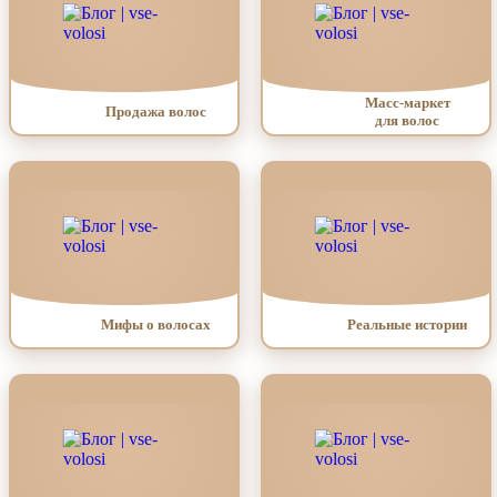
Масс-маркет
Продажа волос
для волос
Мифы о волосах
Реальные истории