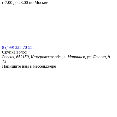
с 7:00 до 23:00 по Москве
8 (499) 325-70-55
Скупка волос
Россия, 652150, Кемеровская обл., г. Мариинск, ул. Ленина, д.
15
Напишите нам в мессенджере