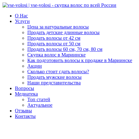
О Нас
Услуги
Цена за натуральные волосы
Продать детские длинные волосы
Продать волосы от 42 см
Продать волосы от 50 см
Продать волосы 60 см, 70 см, 80 см
Скупка волос в Мариинске
Как подготовить волосы к продаже в Мариинске
Акции
Сколько стоит сдать волосы?
Продать мужские волосы
Наши представительства
Вопросы
Медиатека
Топ статей
Актуальное
Отзывы
Контакты