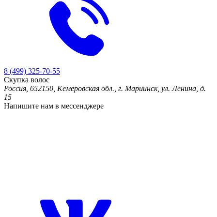
8 (499) 325-70-55
Скупка волос
Россия, 652150, Кемеровская обл., г. Мариинск, ул. Ленина, д.
15
Напишите нам в мессенджере