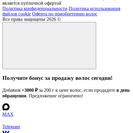
является публичной офертой
Политика конфиденциальности
Политика использования
файлов cookie
Оферта по приобретению волос
Все права защищены 2026 ©
Получите бонус за продажу волос сегодня!
Добавим
+3000 ₽
за 200 г к цене волос, если продадите
в день
обращения
. Предложение ограничено!
MAX
Telegram