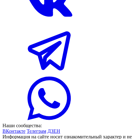
Наши сообщества:
ВКонтакте
Телеграм
ДЗЕН
Информация на сайте носит ознакомительный характер и не