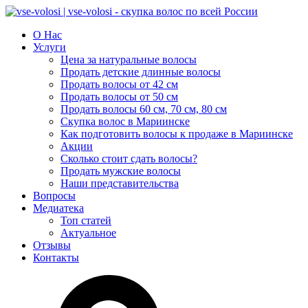
О Нас
Услуги
Цена за натуральные волосы
Продать детские длинные волосы
Продать волосы от 42 см
Продать волосы от 50 см
Продать волосы 60 см, 70 см, 80 см
Скупка волос в Мариинске
Как подготовить волосы к продаже в Мариинске
Акции
Сколько стоит сдать волосы?
Продать мужские волосы
Наши представительства
Вопросы
Медиатека
Топ статей
Актуальное
Отзывы
Контакты