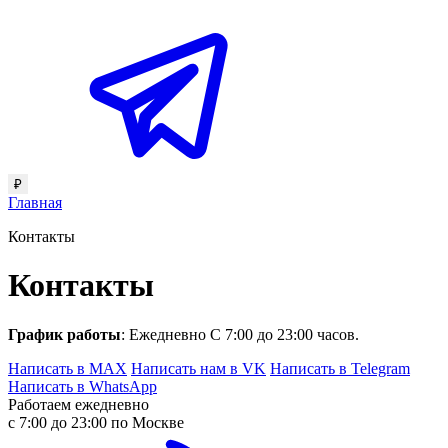
₽
Главная
Контакты
Контакты
График работы
: Ежедневно С 7:00 до 23:00 часов.
Написать в MAX
Написать нам в VK
Написать в Telegram
Написать в WhatsApp
Работаем ежедневно
с 7:00 до 23:00 по Москве