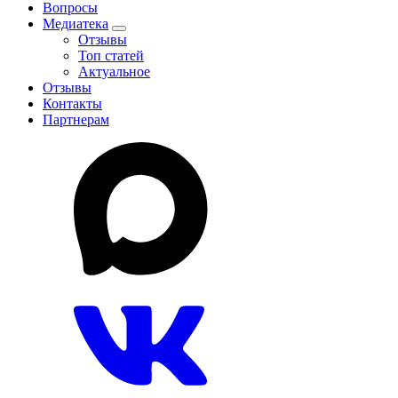
Вопросы
Медиатека
Отзывы
Топ статей
Актуальное
Отзывы
Контакты
Партнерам