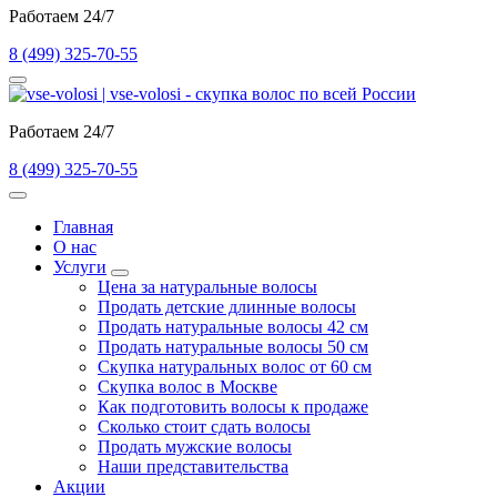
Работаем 24/7
8 (499) 325-70-55
Работаем 24/7
8 (499) 325-70-55
Главная
О нас
Услуги
Цена за натуральные волосы
Продать детские длинные волосы
Продать натуральные волосы 42 см
Продать натуральные волосы 50 см
Скупка натуральных волос от 60 см
Скупка волос в Москве
Как подготовить волосы к продаже
Сколько стоит сдать волосы
Продать мужские волосы
Наши представительства
Акции